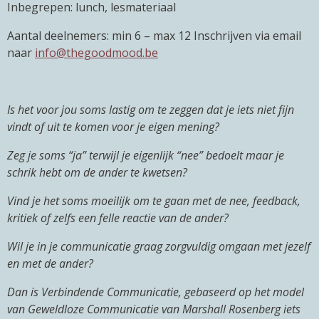
Inbegrepen: lunch, lesmateriaal
Aantal deelnemers: min 6 – max 12 Inschrijven via email
naar
info@thegoodmood.be
Is het voor jou soms lastig om te zeggen dat je iets niet fijn
vindt of uit te komen voor je eigen mening?
Zeg je soms “ja” terwijl je eigenlijk “nee” bedoelt maar je
schrik hebt om de ander te kwetsen?
Vind je het soms moeilijk om te gaan met de nee, feedback,
kritiek of zelfs een felle reactie van de ander?
Wil je in je communicatie graag zorgvuldig omgaan met jezelf
en met de ander?
Dan is Verbindende Communicatie, gebaseerd op het model
van Geweldloze Communicatie van Marshall Rosenberg iets