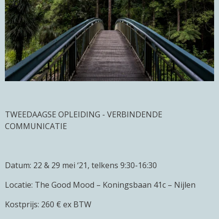
TWEEDAAGSE OPLEIDING - VERBINDENDE
COMMUNICATIE
Datum: 22 & 29 mei ‘21, telkens 9:30-16:30
Locatie: The Good Mood – Koningsbaan 41c – Nijlen
Kostprijs: 260 € ex BTW