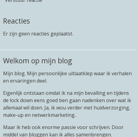
Verstuur reactie
Reacties
Er zijn geen reacties geplaatst.
Welkom op mijn blog
Mijn blog. Mijn persoonlijke uitlaatklep waar ik verhalen
en ervaringen deel.
Eigenlijk ontstaan omdat ik na mijn bevalling en tijdens
de lock down eens goed ben gaan nadenken over wat ik
allemaal wil doen. Ja, ik wou verder met huidverzorging,
make-up en netwerkmarketing..
Maar ik heb ook enorme passie voor schrijven. Door
middel van bloggen kan ik alles samenbrengen.