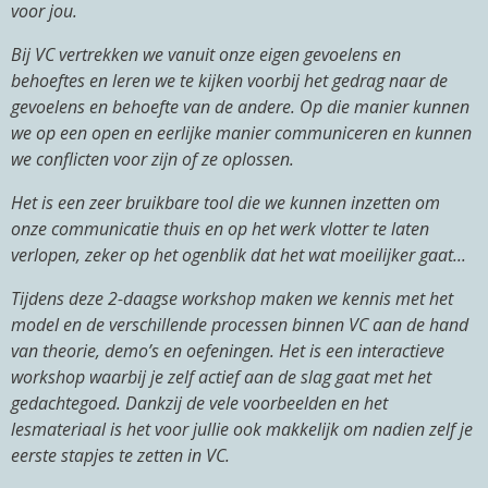
voor jou.
Bij VC vertrekken we vanuit onze eigen gevoelens en
behoeftes en leren we te kijken voorbij het gedrag naar de
gevoelens en behoefte van de andere. Op die manier kunnen
we op een open en eerlijke manier communiceren en kunnen
we conflicten voor zijn of ze oplossen.
Het is een zeer bruikbare tool die we kunnen inzetten om
onze communicatie thuis en op het werk vlotter te laten
verlopen, zeker op het ogenblik dat het wat moeilijker gaat...
Tijdens deze 2-daagse workshop maken we kennis met het
model en de verschillende processen binnen VC aan de hand
van theorie, demo’s en oefeningen. Het is een interactieve
workshop waarbij je zelf actief aan de slag gaat met het
gedachtegoed. Dankzij de vele voorbeelden en het
lesmateriaal is het voor jullie ook makkelijk om nadien zelf je
eerste stapjes te zetten in VC.