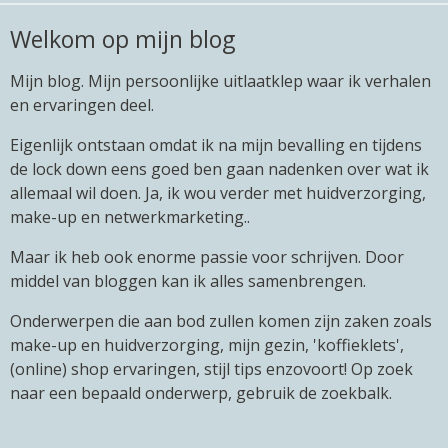
Welkom op mijn blog
Mijn blog. Mijn persoonlijke uitlaatklep waar ik verhalen
en ervaringen deel.
Eigenlijk ontstaan omdat ik na mijn bevalling en tijdens
de lock down eens goed ben gaan nadenken over wat ik
allemaal wil doen. Ja, ik wou verder met huidverzorging,
make-up en netwerkmarketing..
Maar ik heb ook enorme passie voor schrijven. Door
middel van bloggen kan ik alles samenbrengen.
Onderwerpen die aan bod zullen komen zijn zaken zoals
make-up en huidverzorging, mijn gezin, 'koffieklets',
(online) shop ervaringen, stijl tips enzovoort! Op zoek
naar een bepaald onderwerp, gebruik de zoekbalk.