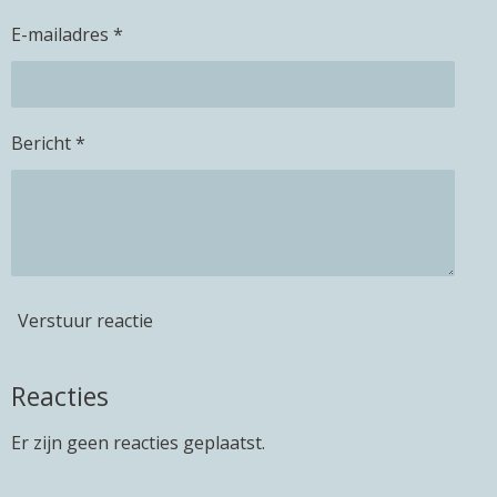
E-mailadres *
Bericht *
Verstuur reactie
Reacties
Er zijn geen reacties geplaatst.