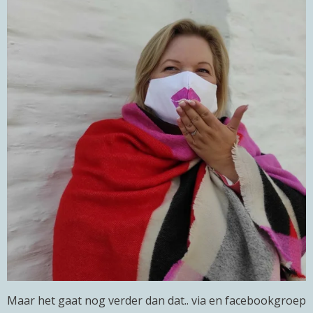
Maar het gaat nog verder dan dat.. via en facebookgroep