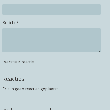
Bericht *
Verstuur reactie
Reacties
Er zijn geen reacties geplaatst.