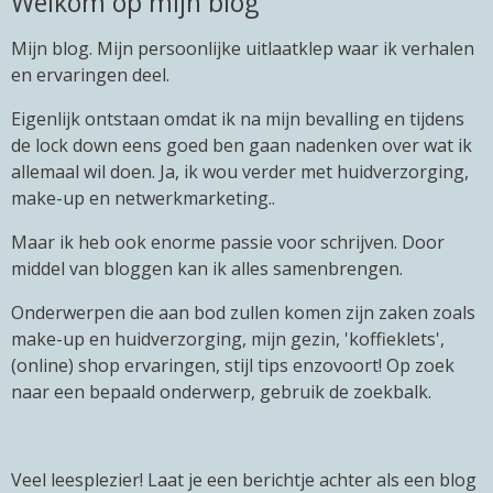
Welkom op mijn blog
Mijn blog. Mijn persoonlijke uitlaatklep waar ik verhalen
en ervaringen deel.
Eigenlijk ontstaan omdat ik na mijn bevalling en tijdens
de lock down eens goed ben gaan nadenken over wat ik
allemaal wil doen. Ja, ik wou verder met huidverzorging,
make-up en netwerkmarketing..
Maar ik heb ook enorme passie voor schrijven. Door
middel van bloggen kan ik alles samenbrengen.
Onderwerpen die aan bod zullen komen zijn zaken zoals
make-up en huidverzorging, mijn gezin, 'koffieklets',
(online) shop ervaringen, stijl tips enzovoort! Op zoek
naar een bepaald onderwerp, gebruik de zoekbalk.
Veel leesplezier! Laat je een berichtje achter als een blog