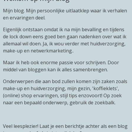
Mijn blog. Mijn persoonlijke uitlaatklep waar ik verhalen
en ervaringen deel.
Eigenlijk ontstaan omdat ik na mijn bevalling en tijdens
de lock down eens goed ben gaan nadenken over wat ik
allemaal wil doen. Ja, ik wou verder met huidverzorging,
make-up en netwerkmarketing..
Maar ik heb ook enorme passie voor schrijven. Door
middel van bloggen kan ik alles samenbrengen.
Onderwerpen die aan bod zullen komen zijn zaken zoals
make-up en huidverzorging, mijn gezin, 'koffieklets',
(online) shop ervaringen, stijl tips enzovoort! Op zoek
naar een bepaald onderwerp, gebruik de zoekbalk.
Veel leesplezier! Laat je een berichtje achter als een blog