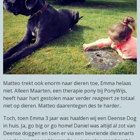
Matteo trekt ook enorm naar dieren toe, Emma helaas
niet. Alleen Maarten, een therapie pony bij PonyWijs,
heeft haar hart gestolen maar verder reageert ze totaal
niet op dieren. Matteo daarentegen des te harder..
Toch, toen Emma 3 jaar was haalden wij een Deense Dog
in huis. Ja, go big or go home! Daniel was altijd al zot van
Deense doggen en toen er via een bevriende dierenarts