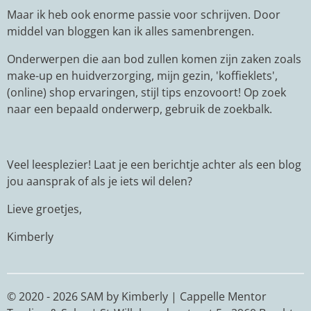
Maar ik heb ook enorme passie voor schrijven. Door
middel van bloggen kan ik alles samenbrengen.
Onderwerpen die aan bod zullen komen zijn zaken zoals
make-up en huidverzorging, mijn gezin, 'koffieklets',
(online) shop ervaringen, stijl tips enzovoort! Op zoek
naar een bepaald onderwerp, gebruik de zoekbalk.
Veel leesplezier! Laat je een berichtje achter als een blog
jou aansprak of als je iets wil delen?
Lieve groetjes,
Kimberly
© 2020 - 2026 SAM by Kimberly | Cappelle Mentor