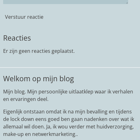
Verstuur reactie
Reacties
Er zijn geen reacties geplaatst.
Welkom op mijn blog
Mijn blog. Mijn persoonlijke uitlaatklep waar ik verhalen
en ervaringen deel.
Eigenlijk ontstaan omdat ik na mijn bevalling en tijdens
de lock down eens goed ben gaan nadenken over wat ik
allemaal wil doen. Ja, ik wou verder met huidverzorging,
make-up en netwerkmarketing..