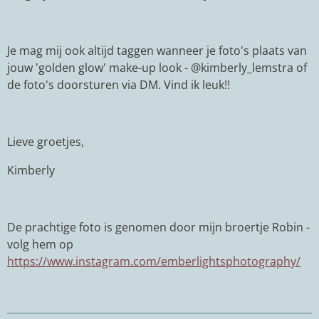
Je mag mij ook altijd taggen wanneer je foto's plaats van
jouw 'golden glow' make-up look - @kimberly_lemstra of
de foto's doorsturen via DM. Vind ik leuk!!
Lieve groetjes,
Kimberly
De prachtige foto is genomen door mijn broertje Robin -
volg hem op
https://www.instagram.com/emberlightsphotography/