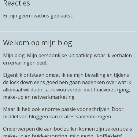
Reacties
Er zijn geen reacties geplaatst.
Welkom op mijn blog
Mijn blog. Mijn persoonlijke uitlaatklep waar ik verhalen
en ervaringen deel.
Eigenlijk ontstaan omdat ik na mijn bevalling en tijdens
de lock down eens goed ben gaan nadenken over wat ik
allemaal wil doen. Ja, ik wou verder met huidverzorging,
make-up en netwerkmarketing..
Maar ik heb ook enorme passie voor schrijven. Door
middel van bloggen kan ik alles samenbrengen.
Onderwerpen die aan bod zullen komen zijn zaken zoals
make-up en huidverzorging, mijn gezin, 'koffieklets',