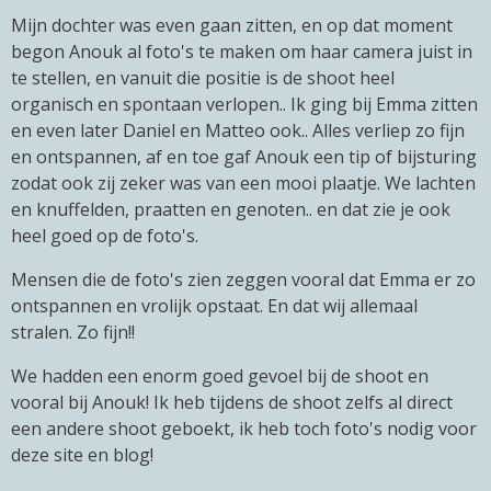
Mijn dochter was even gaan zitten, en op dat moment
begon Anouk al foto's te maken om haar camera juist in
te stellen, en vanuit die positie is de shoot heel
organisch en spontaan verlopen.. Ik ging bij Emma zitten
en even later Daniel en Matteo ook.. Alles verliep zo fijn
en ontspannen, af en toe gaf Anouk een tip of bijsturing
zodat ook zij zeker was van een mooi plaatje. We lachten
en knuffelden, praatten en genoten.. en dat zie je ook
heel goed op de foto's.
Mensen die de foto's zien zeggen vooral dat Emma er zo
ontspannen en vrolijk opstaat. En dat wij allemaal
stralen. Zo fijn!!
We hadden een enorm goed gevoel bij de shoot en
vooral bij Anouk! Ik heb tijdens de shoot zelfs al direct
een andere shoot geboekt, ik heb toch foto's nodig voor
deze site en blog!