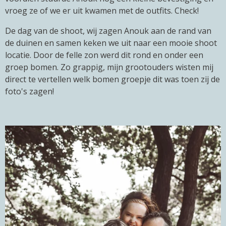
vroeg ze of we er uit kwamen met de outfits. Check!
De dag van de shoot, wij zagen Anouk aan de rand van
de duinen en samen keken we uit naar een mooie shoot
locatie. Door de felle zon werd dit rond en onder een
groep bomen. Zo grappig, mijn grootouders wisten mij
direct te vertellen welk bomen groepje dit was toen zij de
foto's zagen!